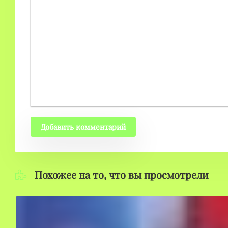
Добавить комментарий
Похожее на то, что вы просмотрели