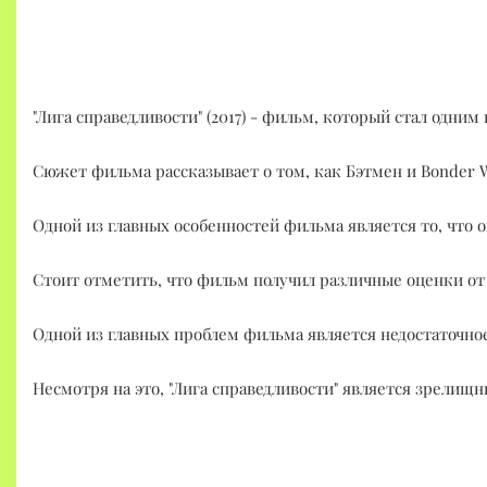
"Лига справедливости" (2017) - фильм, который стал одни
Сюжет фильма рассказывает о том, как Бэтмен и Вonder 
Одной из главных особенностей фильма является то, что 
Стоит отметить, что фильм получил различные оценки от 
Одной из главных проблем фильма является недостаточно
Несмотря на это, "Лига справедливости" является зрели