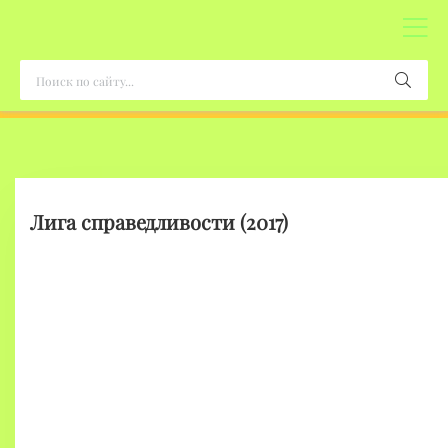
Лига справедливости (2017)