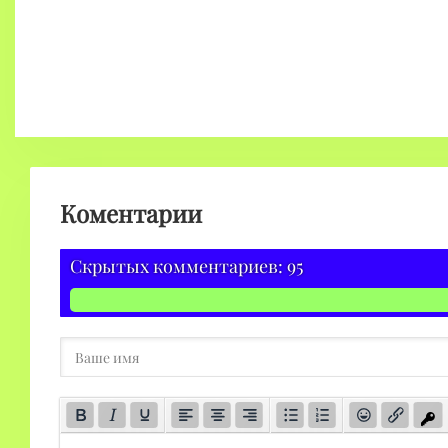
Коментарии
Скрытых комментариев: 95