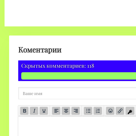
Коментарии
Скрытых комментариев: 118