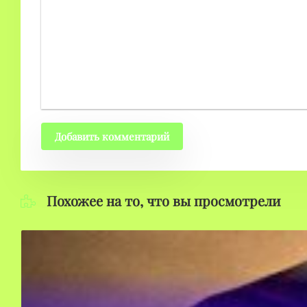
Добавить комментарий
Похожее на то, что вы просмотрели