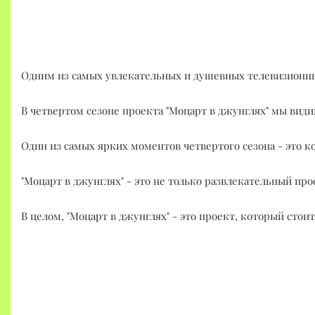
Одним из самых увлекательных и душевных телевизионных 
В четвертом сезоне проекта "Моцарт в джунглях" мы видим
Один из самых ярких моментов четвертого сезона - это к
"Моцарт в джунглях" - это не только развлекательный пр
В целом, "Моцарт в джунглях" - это проект, который стои