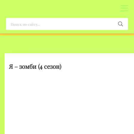
Я – зомби (4 сезон)