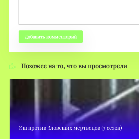
Добавить комментарий
Похожее на то, что вы просмотрели
Эш против Зловещих мертвецов (3 сезон)