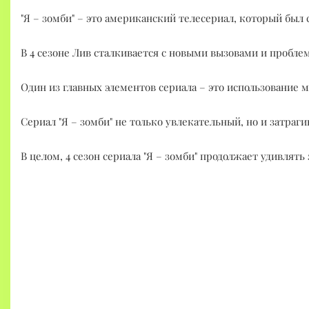
"Я – зомби" – это американский телесериал, который был 
В 4 сезоне Лив сталкивается с новыми вызовами и пробле
Один из главных элементов сериала – это использование 
Сериал "Я – зомби" не только увлекательный, но и затраг
В целом, 4 сезон сериала "Я – зомби" продолжает удивл