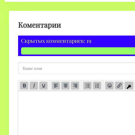
Коментарии
Скрытых комментариев: 19